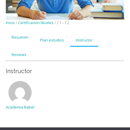
Inicio
/
Certificación Niveles
/ C1 – C2
Resumen
Plan estudios
Instructor
Reviews
Instructor
Academia Babel