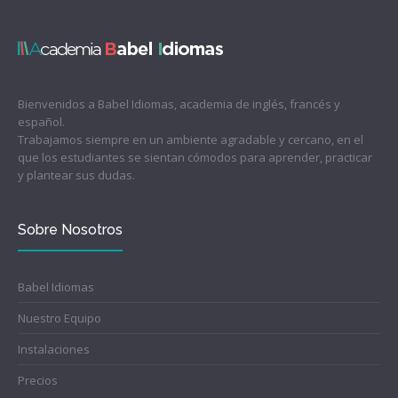
Bienvenidos a Babel Idiomas, academia de inglés, francés y
español.
Trabajamos siempre en un ambiente agradable y cercano, en el
que los estudiantes se sientan cómodos para aprender, practicar
y plantear sus dudas.
Sobre Nosotros
Babel Idiomas
Nuestro Equipo
Instalaciones
Precios