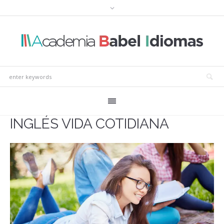
INGLÉS VIDA COTIDIANA