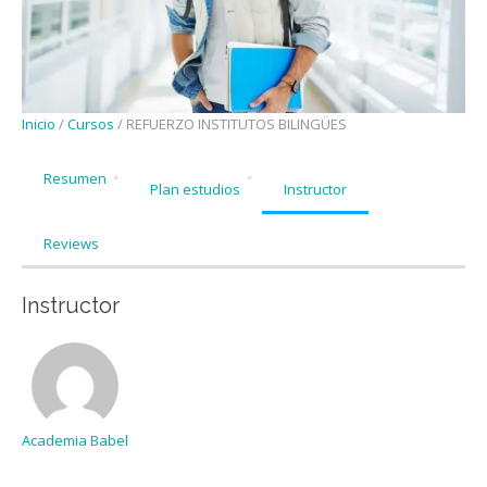
Inicio
/
Cursos
/ REFUERZO INSTITUTOS BILINGÜES
Resumen
Plan estudios
Instructor
Reviews
Instructor
Academia Babel