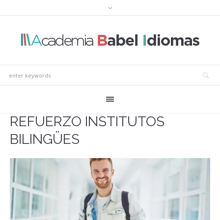
REFUERZO INSTITUTOS
BILINGÜES