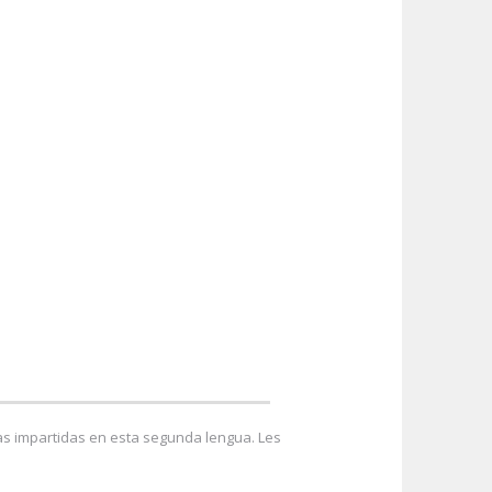
s impartidas en esta segunda lengua. Les