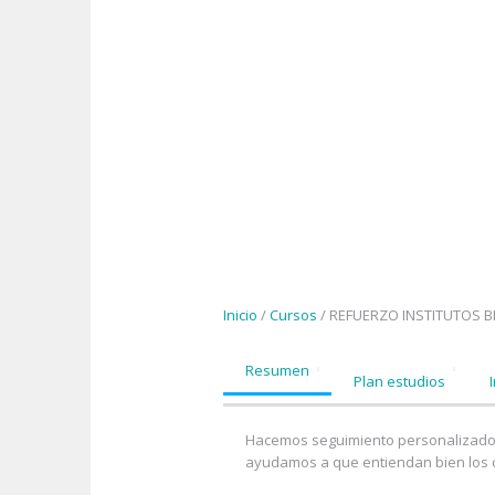
Inicio
/
Cursos
/ REFUERZO INSTITUTOS B
Resumen
Plan estudios
Hacemos seguimiento personalizado a
ayudamos a que entiendan bien los