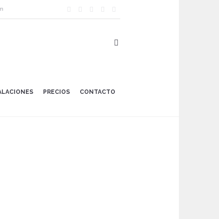
om
TALACIONES
PRECIOS
CONTACTO